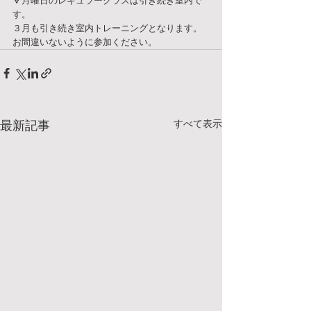
🔽月曜日のレギュラークラスは引き続き室内で
す。
３月も引き続き室内トレーニングとなります。
お間違いないように参加ください。
すべて表示
最新記事