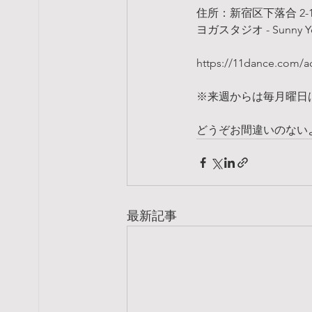
住所：新宿区下落合 2-1
ヨガスタジオ - Sunny
https://11dance.com/a
※来週からは毎月曜日
どうぞお間違いのない
最新記事