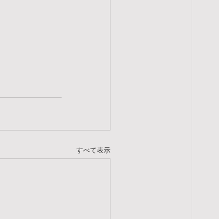
すべて表示