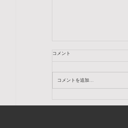
コメント
コメントを追加…
8月のスケジュール