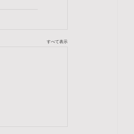
すべて表示