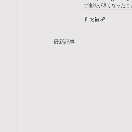
ご連絡が遅くなったこ
最新記事