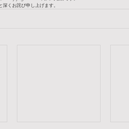
と深くお詫び申し上げます。