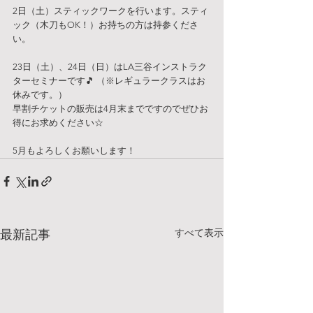
2日（土）スティックワークを行います。スティ
ック（木刀もOK！）お持ちの方は持参くださ
い。
23日（土）、24日（日）はLA三谷インストラク
ターセミナーです🎵 （※レギュラークラスはお
休みです。）
早割チケットの販売は4月末までですのでぜひお
得にお求めください☆
5月もよろしくお願いします！
すべて表示
最新記事