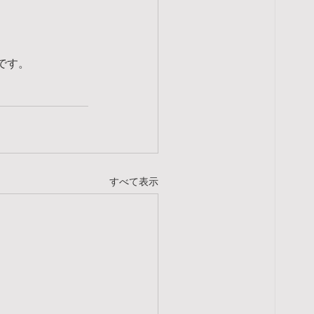
です。
すべて表示