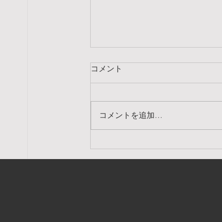
コメント
コメントを追加…
8月のスケジュール