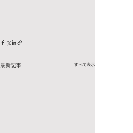
すべて表示
最新記事